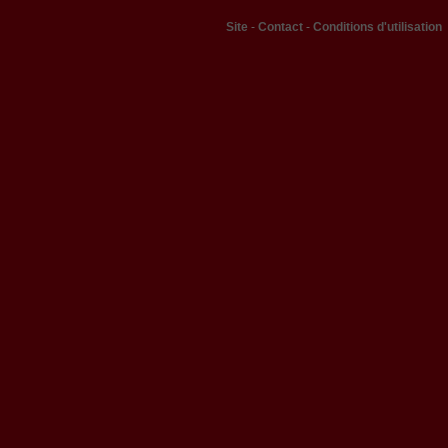
Site
-
Contact
-
Conditions d'utilisation