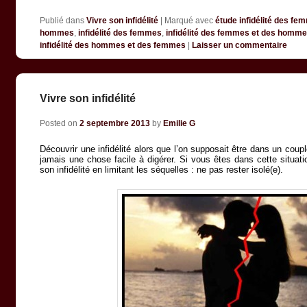
Publié dans
Vivre son infidélité
|
Marqué avec
étude infidélité des f
hommes
,
infidélité des femmes
,
infidélité des femmes et des homm
infidélité des hommes et des femmes
|
Laisser un commentaire
Vivre son infidélité
Posted on
2 septembre 2013
by
Emilie G
Découvrir une infidélité alors que l’on supposait être dans un coup
jamais une chose facile à digérer. Si vous êtes dans cette situatio
son infidélité en limitant les séquelles : ne pas rester isolé(e).