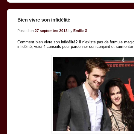
Bien vivre son infidélité
Posted on
27 septembre 2013
by
Emilie G
Comment bien vivre son infidélité? Il n’existe pas de formule magi
infidélité, voici 4 conseils pour pardonner son conjoint et surmonte