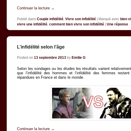
Continuer la lecture
→
Publié dans
Couple infidélité
,
Vivre son infidélité
|
Marqué avec
bien v
vivre une infidélité
,
comment bien vivre son infidélité
|
Une
réponse
L’infidélité selon l’âge
Posted on
13 septembre 2013
by
Emilie G
Selon les sondages ou les études les résultats varient relativement
que l’infidélité des hommes et l’infidélité des femmes restent
répandues en France et dans le monde.
Continuer la lecture
→